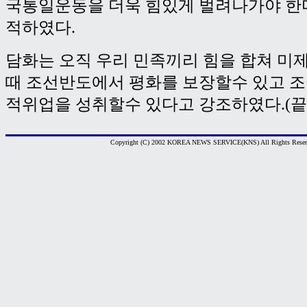
국통일운동을 더욱 힘있게 벌려나가야 한
적하였다.
담화는 오직 우리 민족끼리 힘을 합쳐 미
때 조선반도에서 평화를 보장할수 있고 
적위업을 성취할수 있다고 강조하였다.(끝
Copyright (C) 2002 KOREA NEWS SERVICE(KNS) All Rights Reser