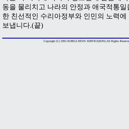
동을 물리치고 나라의 안정과 애국적통일
한 친선적인 수리아정부와 인민의 노력에
보냅니다.(끝)
Copyright (C) 2002 KOREA NEWS SERVICE(KNS) All Rights Reserve