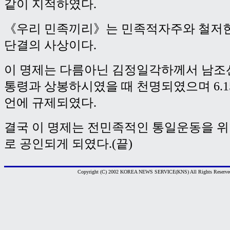
같이 지적하였다.
《우리 민족끼리》는 민족적자주와 철저한
단결의 사상이다.
이 명제는 다름아닌 김정일각하께서 남조
통령과 상봉하시였을 때 천명되였으며 6.
언에 규제되였다.
결국 이 명제는 전민족적인 통일운동을 
로 공인되게 되였다.(끝)
Copyright (C) 2002 KOREA NEWS SERVICE(KNS) All Rights Reserve