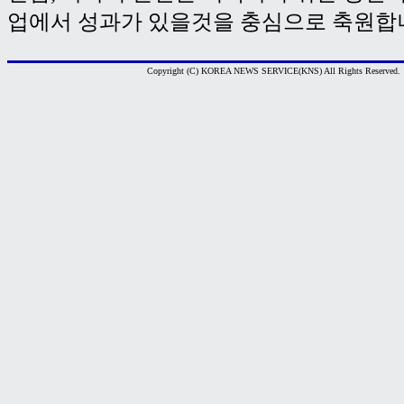
업에서 성과가 있을것을 충심으로 축원합니
Copyright (C) KOREA NEWS SERVICE(KNS) All Rights Reserved.