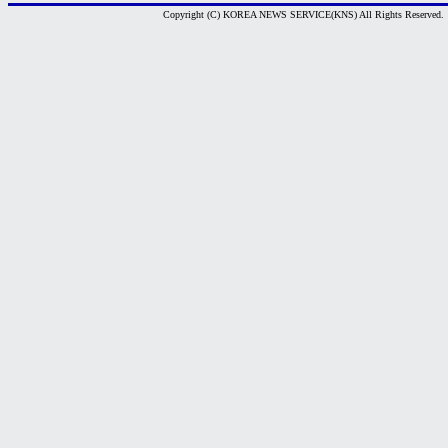
Copyright (C) KOREA NEWS SERVICE(KNS) All Rights Reserved.