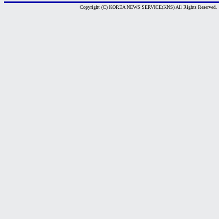
Copyright (C) KOREA NEWS SERVICE(KNS) All Rights Reserved.