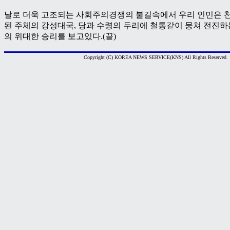
날로 더욱 고조되는 사회주의경쟁의 불길속에서 우리 인민은 
된 주체의 강성대국, 당과 수령의 두리에 철통같이 뭉쳐 전진하
의 위대한 승리를 보고있다.(끝)
Copyright (C) KOREA NEWS SERVICE(KNS) All Rights Reserved.