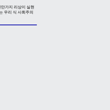
천만가지 리상이 실현
는 우리 식 사회주의