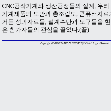
CNC공작기계와 생산공정들의 설계, 우리
기계제품의 도안과 총조립도, 콤퓨터자
거둔 성과자료들, 설계수단과 도구들을 
은 참가자들의 관심을 끌었다.(끝)
Copyright (C) KOREA NEWS SERVICE(KNS) All Rights Reserved.