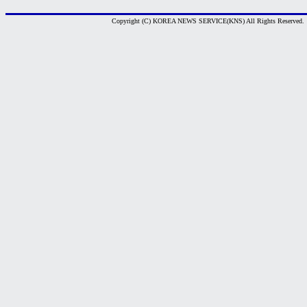
Copyright (C) KOREA NEWS SERVICE(KNS) All Rights Reserved.