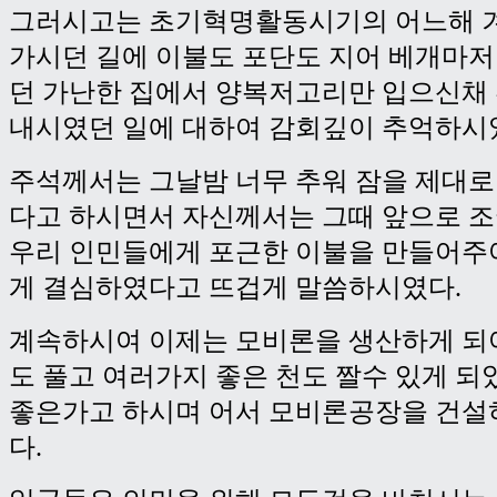
그러시고는 초기혁명활동시기의 어느해 
가시던 길에 이불도 포단도 지어 베개마저
던 가난한 집에서 양복저고리만 입으신채 
내시였던 일에 대하여 감회깊이 추억하시
주석께서는 그날밤 너무 추워 잠을 제대로
다고 하시면서 자신께서는 그때 앞으로 
우리 인민들에게 포근한 이불을 만들어주
게 결심하였다고 뜨겁게 말씀하시였다.
계속하시여 이제는 모비론을 생산하게 되
도 풀고 여러가지 좋은 천도 짤수 있게 
좋은가고 하시며 어서 모비론공장을 건설
다.