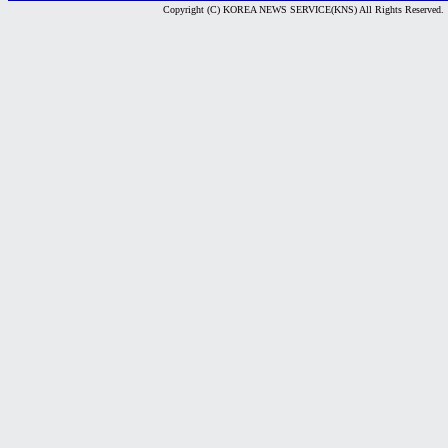
Copyright (C) KOREA NEWS SERVICE(KNS) All Rights Reserved.