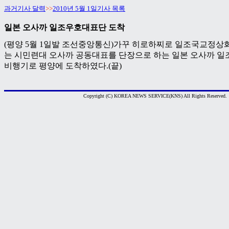
과거기사 달력
>>
2010년 5월 1일기사 목록
일본 오사까 일조우호대표단 도착
(평양 5월 1일발 조선중앙통신)가꾸 히로하찌로 일조국교정상
는 시민련대 오사까 공동대표를 단장으로 하는 일본 오사까 일
비행기로 평양에 도착하였다.(끝)
Copyright (C) KOREA NEWS SERVICE(KNS) All Rights Reserved.