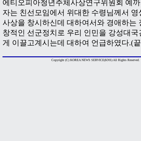
에티오피아청년주체사상연구위원회 예까
자는 친선모임에서 위대한 수령님께서 영
사상을 창시하신데 대하여서와 경애하는 
창적인 선군정치로 우리 인민을 강성대국
게 이끌고계시는데 대하여 언급하였다.(끝
Copyright (C) KOREA NEWS SERVICE(KNS) All Rights Reserved.