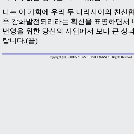
나는 이 기회에 우리 두 나라사이의 친선
욱 강화발전되리라는 확신을 표명하면서 
번영을 위한 당신의 사업에서 보다 큰 성
랍니다.(끝)
Copyright (C) KOREA NEWS SERVICE(KNS) All Rights Reserved.