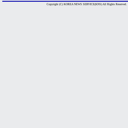
Copyright (C) KOREA NEWS SERVICE(KNS) All Rights Reserved.