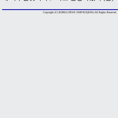
Copyright (C) KOREA NEWS SERVICE(KNS) All Rights Reserved.