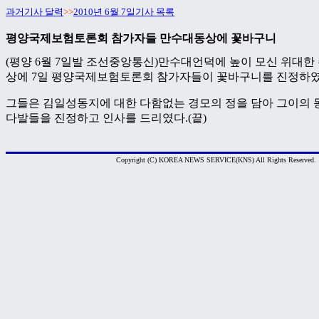
과거기사 달력
>>
2010년 6월 7일기사 목록
평양국제보험토론회 참가자들 만수대동상에 꽃바구니
(평양 6월 7일발 조선중앙통신)만수대언덕에 높이 모신 위대한
상에 7일 평양국제보험토론회 참가자들이 꽃바구니를 진정하였
그들은 김일성동지에 대한 다함없는 경모의 정을 담아 그이의 
다발들을 진정하고 인사를 드리였다.(끝)
Copyright (C) KOREA NEWS SERVICE(KNS) All Rights Reserved.