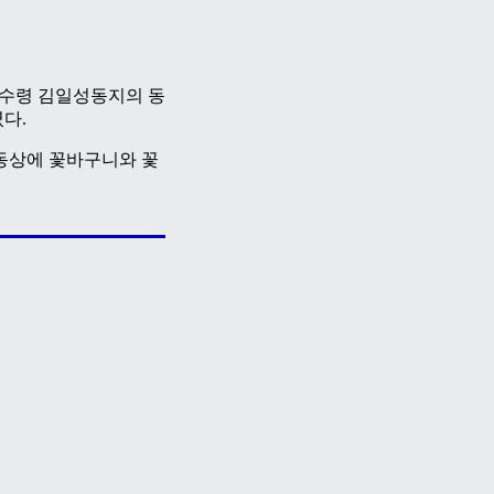
 수령 김일성동지의 동
다.
동상에 꽃바구니와 꽃