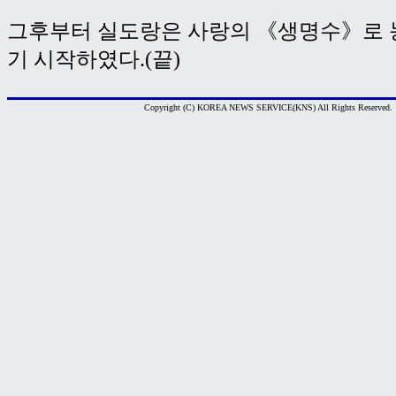
그후부터 실도랑은 사랑의 《생명수》로 
기 시작하였다.(끝)
Copyright (C) KOREA NEWS SERVICE(KNS) All Rights Reserved.