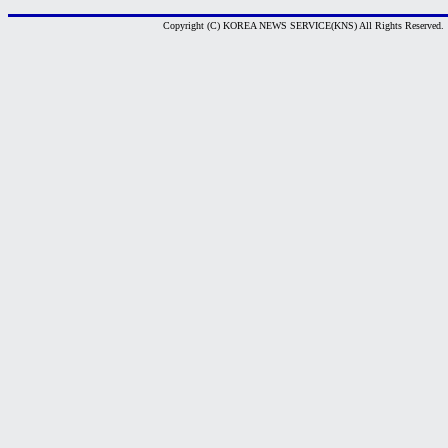
Copyright (C) KOREA NEWS SERVICE(KNS) All Rights Reserved.