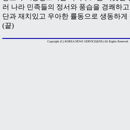
러 나라 민족들의 정서와 풍습을 경쾌하고
단과 재치있고 우아한 률동으로 생동하게
(끝)
Copyright (C) KOREA NEWS SERVICE(KNS) All Rights Reserved.