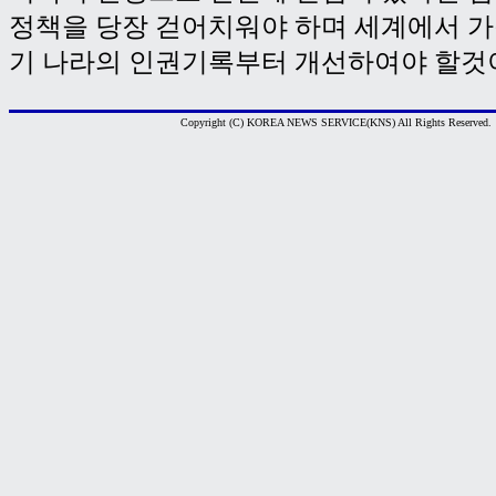
정책을 당장 걷어치워야 하며 세계에서 가
기 나라의 인권기록부터 개선하여야 할것이
Copyright (C) KOREA NEWS SERVICE(KNS) All Rights Reserved.