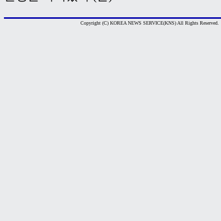
Copyright (C) KOREA NEWS SERVICE(KNS) All Rights Reserved.