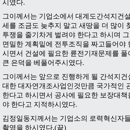
시였다.
그이께서는 기업소에서 대계도간석지건설
세를 조금도 늦추지 말고 새땅을 더 많이
투쟁을 줄기차게 벌려야 한다고 하시며 
면밀한 계획밑에 전투조직을 짜고들어야 
시면서 건설에 필요한 륜전기재문제를 풀
큰 은덕을 베풀어주시였다.
그이께서는 앞으로 진행하게 될 간석지건
대한 대자연개조사업인것만큼 국가적인 
한다고 하시면서 공사에 필요한 보장대책
야 한다고 지적하시였다.
김정일동지께서는 기업소의 로력혁신자들
촬영을 하시였다.(끝)