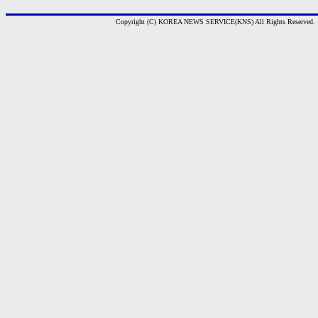
Copyright (C) KOREA NEWS SERVICE(KNS) All Rights Reserved.