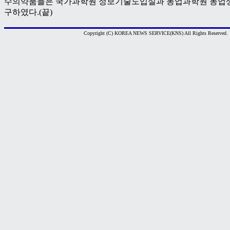
수의약품들은 국가과학원 정보기술도입실과 농업과학원 농업
구하였다.(끝)
Copyright (C) KOREA NEWS SERVICE(KNS) All Rights Reserved.