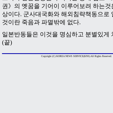
권》의 옛꿈을 기어이 이루어보려 하는것
상이다. 군사대국화와 해외침략책동으로 
것이란 죽음과 파멸밖에 없다.
일본반동들은 이것을 명심하고 분별있게 
(끝)
Copyright (C) KOREA NEWS SERVICE(KNS) All Rights Reserved.