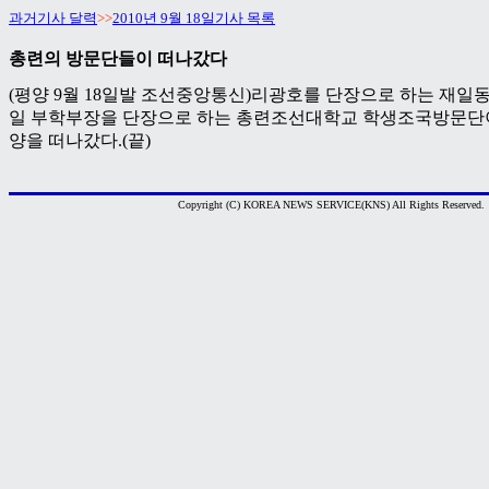
과거기사 달력
>>
2010년 9월 18일기사 목록
총련의 방문단들이 떠나갔다
(평양 9월 18일발 조선중앙통신)리광호를 단장으로 하는 재
일 부학부장을 단장으로 하는 총련조선대학교 학생조국방문단이
양을 떠나갔다.(끝)
Copyright (C) KOREA NEWS SERVICE(KNS) All Rights Reserved.