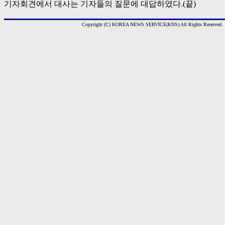
기자회견에서 대사는 기자들의 질문에 대답하였다.(끝)
Copyright (C) KOREA NEWS SERVICE(KNS) All Rights Reserved.