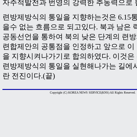
자주적발전과 번영의 강력한 추동력으로 
련방제방식의 통일을 지향하는것은 6.15
을수 없는 흐름으로 되고있다. 북과 남은 력
공동선언을 통하여 북의 낮은 단계의 련
련합제안의 공통점을 인정하고 앞으로 이
을 지향시켜나가기로 합의하였다. 이것은
련방제방식의 통일을 실현해나가는 길에서
란 전진이다.(끝)
Copyright (C) KOREA NEWS SERVICE(KNS) All Rights Reserved.