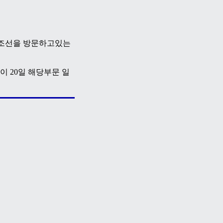
 조선을 방문하고있는
 20일 해당부문 일