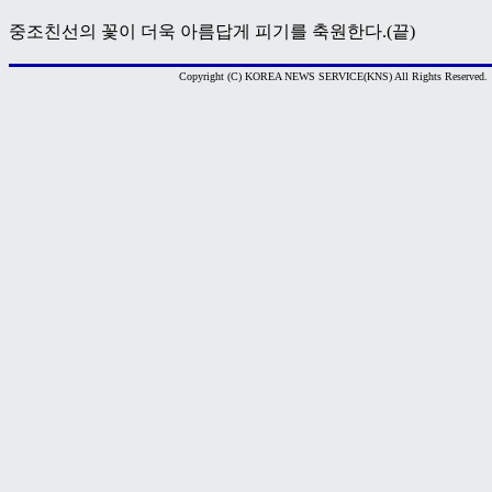
중조친선의 꽃이 더욱 아름답게 피기를 축원한다.(끝)
Copyright (C) KOREA NEWS SERVICE(KNS) All Rights Reserved.