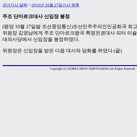
과거기사 달력
>>
2010년 10월 27일기사 목록
주조 단마르크대사 신임장 봉정
(평양 10월 27일발 조선중앙통신)조선민주주의인민공화국 
위원장 김영남에게 주조 단마르크왕국 특명전권대사 피터 리숄트
대의사당에서 신임장을 봉정하였다.
위원장은 신임장을 받은 다음 대사와 담화를 하였다.(끝)
Copyright (C) KOREA NEWS SERVICE(KNS) All Rights Reserved.