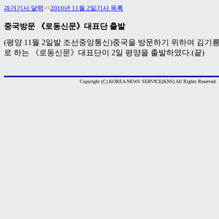
과거기사 달력
>>
2010년 11월 2일기사 목록
중국방문 《로동신문》대표단 출발
(평양 11월 2일발 조선중앙통신)중국을 방문하기 위하여 김기
로 하는 《로동신문》대표단이 2일 평양을 출발하였다.(끝)
Copyright (C) KOREA NEWS SERVICE(KNS) All Rights Reserved.