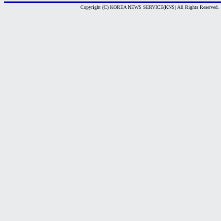
Copyright (C) KOREA NEWS SERVICE(KNS) All Rights Reserved.