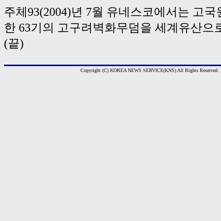
주체93(2004)년 7월 유네스코에서는 고
한 63기의 고구려벽화무덤을 세계유산으
(끝)
Copyright (C) KOREA NEWS SERVICE(KNS) All Rights Reserved.