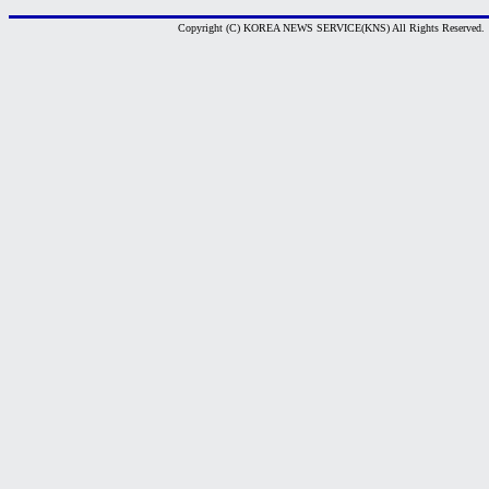
Copyright (C) KOREA NEWS SERVICE(KNS) All Rights Reserved.