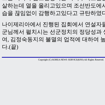
살하는데 열을 올리고있으며 조선반도에
습을 끊임없이 감행하고있다고 규탄하였다
나이제리아에서 진행된 집회에서 연설자들
군님께서 펼치시는 선군정치의 정당성과 
여, 김정숙동지의 불멸의 업적에 대하여 
다.(끝)
Copyright (C) KOREA NEWS SERVICE(KNS) All Rights Reserved.