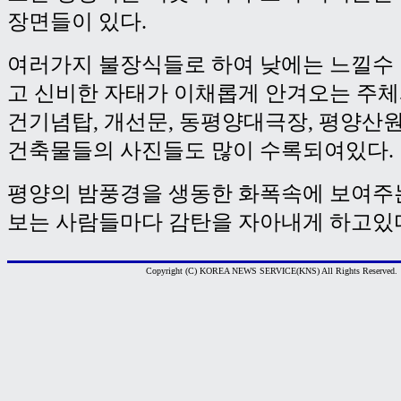
장면들이 있다.
여러가지 불장식들로 하여 낮에는 느낄수
고 신비한 자태가 이채롭게 안겨오는 주
건기념탑, 개선문, 동평양대극장, 평양산
건축물들의 사진들도 많이 수록되여있다.
평양의 밤풍경을 생동한 화폭속에 보여주
보는 사람들마다 감탄을 자아내게 하고있다
Copyright (C) KOREA NEWS SERVICE(KNS) All Rights Reserved.